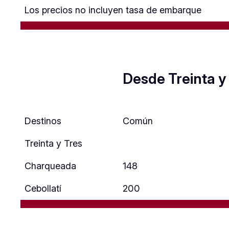
Los precios no incluyen tasa de embarque
Desde Treinta y
Destinos
Común
Treinta y Tres
Charqueada
148
Cebollatí
200