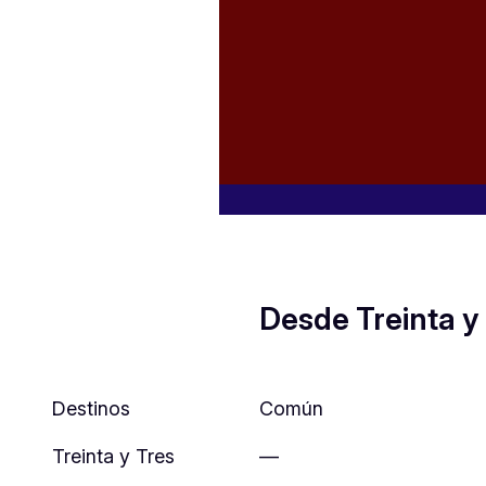
Desde Treinta y
Destinos
Común
Treinta y Tres
—