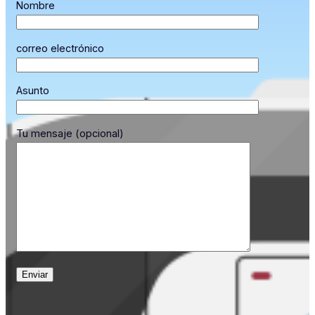
Nombre
correo electrónico
Asunto
Tu mensaje (opcional)