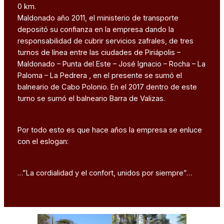
0 km.
Maldonado año 2011, el ministerio de transporte
depositó su confianza en la empresa dando la
responsabilidad de cubrir servicios zafrales, de tres
turnos de línea entre las ciudades de Piriápolis –
Maldonado – Punta del Este – José Ignacio – Rocha – La
Paloma – La Pedrera , en el presente se sumó el
balneario de Cabo Polonio. En el 2017 dentro de este
turno se sumó el balneario Barra de Valizas.
Por todo esto es que hace años la empresa se enluce
con el eslogan:
…”La cordialidad y el confort, unidos por siempre”…