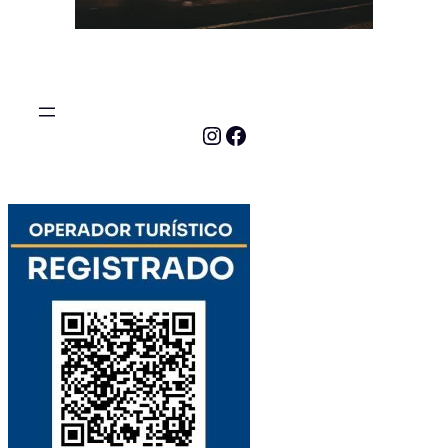
Instagram
Facebook