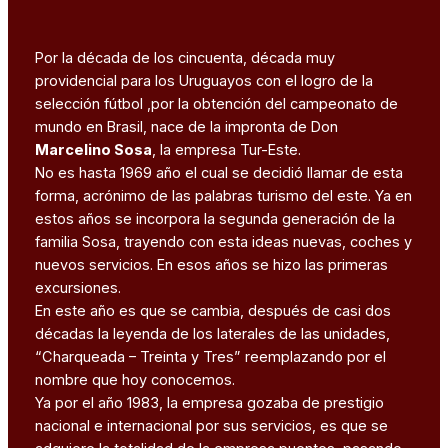
Por la década de los cincuenta, década muy
providencial para los Uruguayos con el logro de la
selección fútbol ,por la obtención del campeonato de
mundo en Brasil, nace de la impronta de Don
Marcelino Sosa
, la empresa Tur-Este.
No es hasta 1969 año el cual se decidió llamar de esta
forma, acrónimo de las palabras turismo del este. Ya en
estos años se incorpora la segunda generación de la
familia Sosa, trayendo con esta ideas nuevas, coches y
nuevos servicios. En esos años se hizo las primeras
excursiones.
En este año es que se cambia, después de casi dos
décadas la leyenda de los laterales de las unidades,
“Charqueada – Treinta y Tres” reemplazando por el
nombre que hoy conocemos.
Ya por el año 1983, la empresa gozaba de prestigio
nacional e internacional por sus servicios, es que se