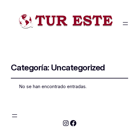
Categoría:
Uncategorized
No se han encontrado entradas.
Instagram
Facebook